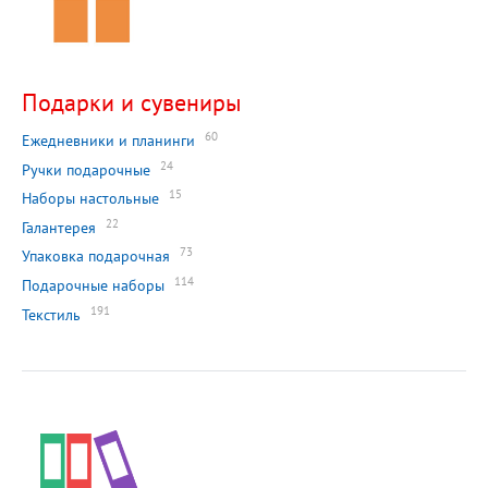
Подарки и сувениры
60
Ежедневники и планинги
24
Ручки подарочные
15
Наборы настольные
22
Галантерея
73
Упаковка подарочная
114
Подарочные наборы
191
Текстиль