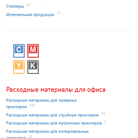
67
Степлеры
77
Штемпельная продукция
Расходные материалы для офиса
Расходные материалы для лазерных
512
принтеров
33
Расходные материалы для струйных принтеров
5
Расходные материалы для матричных принтеров
Расходные материалы для копировальных
21
аппаратов