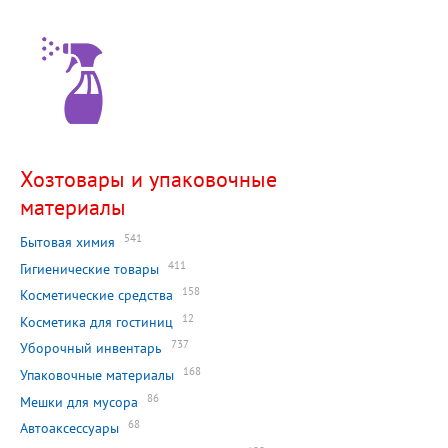
Хозтовары и упаковочные
материалы
541
Бытовая химия
411
Гигиенические товары
158
Косметические средства
12
Косметика для гостиниц
737
Уборочный инвентарь
168
Упаковочные материалы
86
Мешки для мусора
68
Автоаксессуары