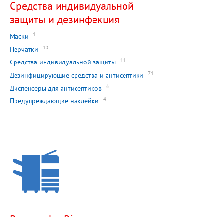
Средства индивидуальной
защиты и дезинфекция
1
Маски
10
Перчатки
11
Средства индивидуальной защиты
71
Дезинфицирующие средства и антисептики
6
Диспенсеры для антисептиков
4
Предупреждающие наклейки