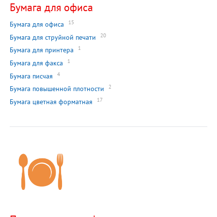
Бумага для офиса
15
Бумага для офиса
20
Бумага для струйной печати
1
Бумага для принтера
1
Бумага для факса
4
Бумага писчая
2
Бумага повышенной плотности
17
Бумага цветная форматная