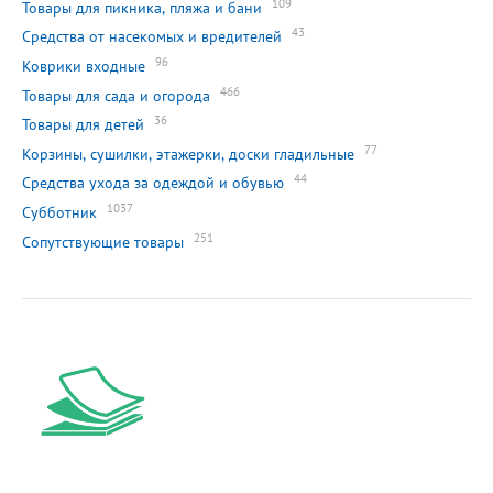
109
Товары для пикника, пляжа и бани
43
Средства от насекомых и вредителей
96
Коврики входные
466
Товары для сада и огорода
36
Товары для детей
77
Корзины, сушилки, этажерки, доски гладильные
44
Средства ухода за одеждой и обувью
1037
Субботник
251
Сопутствующие товары