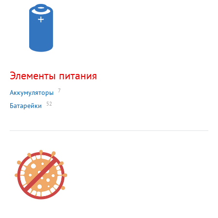
Элементы питания
7
Аккумуляторы
52
Батарейки