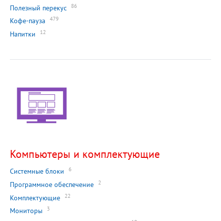
86
Полезный перекус
479
Кофе-пауза
12
Напитки
Компьютеры и комплектующие
6
Системные блоки
2
Программное обеспечение
22
Комплектующие
3
Мониторы