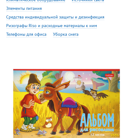
Элементы питания
Средства индивидуальной защиты и дезинфекция
Ризографы Riso и расходные материалы к ним
Телефоны для офиса
Уборка снега