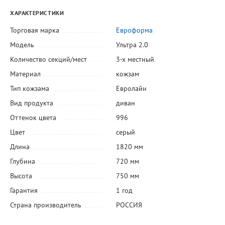
ХАРАКТЕРИСТИКИ
Торговая марка
Евроформа
Модель
Ультра 2.0
Количество секций/мест
3-х местный
Материал
кожзам
Тип кожзама
Евролайн
Вид продукта
диван
Оттенок цвета
996
Цвет
серый
Длина
1820 мм
Глубина
720 мм
Высота
750 мм
Гарантия
1 год
Страна производитель
РОССИЯ