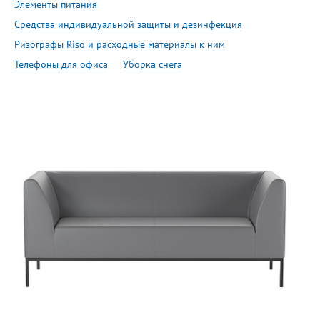
Элементы питания
Средства индивидуальной защиты и дезинфекция
Ризографы Riso и расходные материалы к ним
Телефоны для офиса
Уборка снега