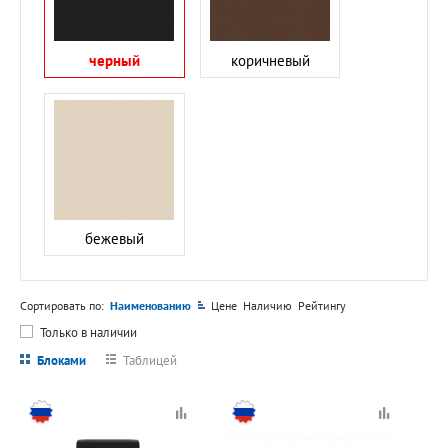
черный
коричневый
бежевый
Сортировать по:
Наименованию
Цене
Наличию
Рейтингу
Только в наличии
Блоками
Таблицей