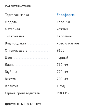
ХАРАКТЕРИСТИКИ
Торговая марка
Евроформа
Модель
Евро 2.0
Материал
кожзам
Тип кожзама
Евролайн
Вид продукта
кресло мягкое
Оттенок цвета
9100
Цвет
черный
Длина
710 мм
Глубина
770 мм
Высота
700 мм
Гарантия
1 год
Страна производитель
РОССИЯ
ДОКУМЕНТЫ ПО ТОВАРУ