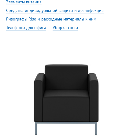
Элементы питания
Средства индивидуальной защиты и дезинфекция
Ризографы Riso и расходные материалы к ним
Телефоны для офиса
Уборка снега