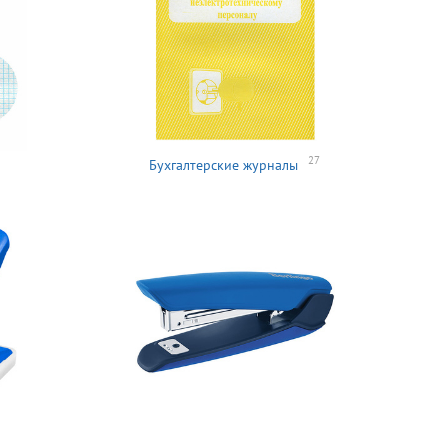
27
Бухгалтерские журналы