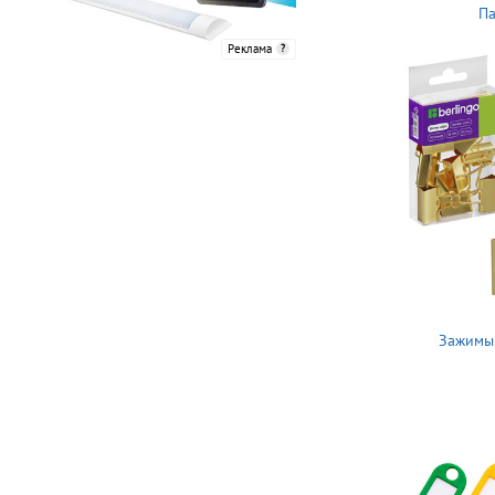
Па
Реклама
Зажимы 