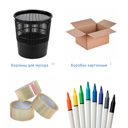
14
5
Корзины для мусора
Коробки картонные