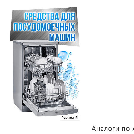
Реклама
Аналоги по 