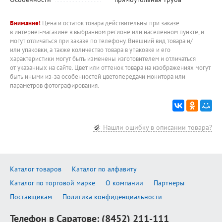
Внимание!
Цена и остаток товара действительны при заказе
в интернет-магазине в выбранном регионе или населенном пункте, и
могут отличаться при заказе по телефону. Внешний вид товара и/
или упаковки, а также количество товара в упаковке и его
характеристики могут быть изменены изготовителем и отличаться
от указанных на сайте. Цвет или оттенок товара на изображениях могут
быть иными из-за особенностей цветопередачи монитора или
параметров фотографирования.
Нашли ошибку в описании товара?
Каталог товаров
Каталог по алфавиту
Каталог по торговой марке
О компании
Партнеры
Поставщикам
Политика конфиденциальности
Телефон в Саратове:
(8452) 211-111