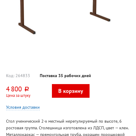
Код:
264833
Поставка 35 рабочих дней
4 800
руб.
Цена за штуку
Условия доставки
Стол ученический 2-х местный нерегулируемый по высоте, 6
ростовая группа. Столешница изготовлена из ЛДСП, цвет — клен.
Металлокаркас — прямоугольная труба, окрашен порошковой