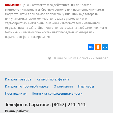
Внимание!
Цена и остаток товара действительны при заказе
в интернет-магазине в выбранном регионе или населенном пункте, и
могут отличаться при заказе по телефону. Внешний вид товара и/
или упаковки, а также количество товара в упаковке и его
характеристики могут быть изменены изготовителем и отличаться
от указанных на сайте. Цвет или оттенок товара на изображениях могут
быть иными из-за особенностей цветопередачи монитора или
параметров фотографирования.
Нашли ошибку в описании товара?
Каталог товаров
Каталог по алфавиту
Каталог по торговой марке
О компании
Партнеры
Поставщикам
Политика конфиденциальности
Телефон в Саратове:
(8452) 211-111
Режим работы: