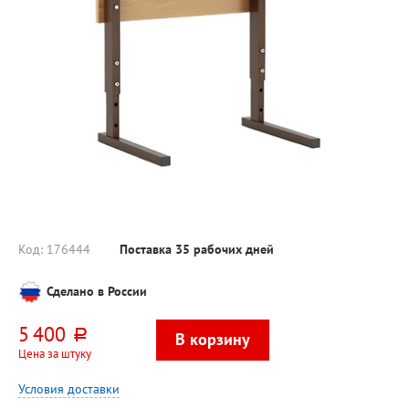
Код:
176444
Поставка 35 рабочих дней
Сделано в России
5 400
руб.
Цена за штуку
Условия доставки