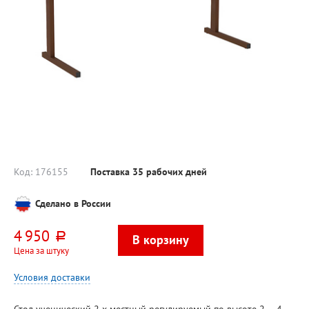
Код:
176155
Поставка 35 рабочих дней
Сделано в России
4 950
руб.
Цена за штуку
Условия доставки