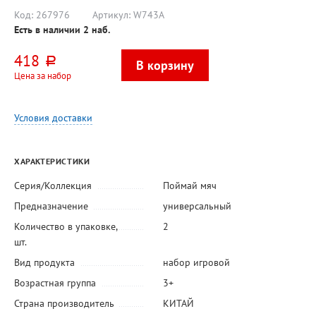
Код:
267976
Артикул:
W743A
Есть в наличии
2
наб.
418
руб.
Цена за набор
Условия доставки
ХАРАКТЕРИСТИКИ
Серия/Коллекция
Поймай мяч
Предназначение
универсальный
Количество в упаковке,
2
шт.
Вид продукта
набор игровой
Возрастная группа
3+
Страна производитель
КИТАЙ