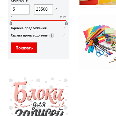
Стоимость
…
руб.
5
23500
Горячие предложения
Страна производитель