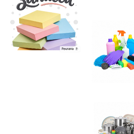
Реклама