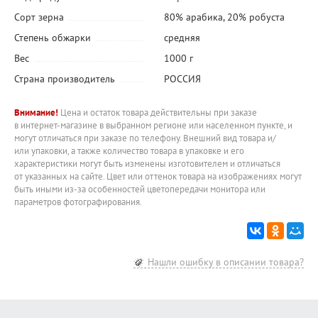
Сорт зерна
80% арабика, 20% робуста
Степень обжарки
средняя
Вес
1000 г
Страна производитель
РОССИЯ
Внимание!
Цена и остаток товара действительны при заказе
в интернет-магазине в выбранном регионе или населенном пункте, и
могут отличаться при заказе по телефону. Внешний вид товара и/
или упаковки, а также количество товара в упаковке и его
характеристики могут быть изменены изготовителем и отличаться
от указанных на сайте. Цвет или оттенок товара на изображениях могут
быть иными из-за особенностей цветопередачи монитора или
параметров фотографирования.
Нашли ошибку в описании товара?