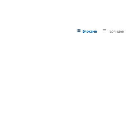
Блоками
Таблицей