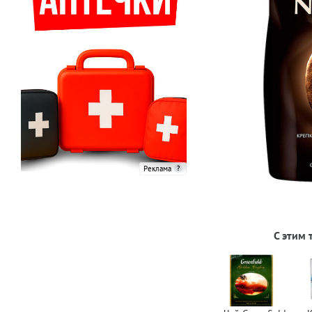
Реклама
С этим