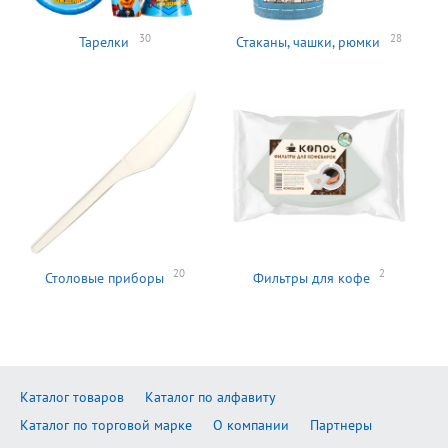
30
28
Тарелки
Стаканы, чашки, рюмки
20
2
Столовые приборы
Фильтры для кофе
Каталог товаров
Каталог по алфавиту
Каталог по торговой марке
О компании
Партнеры