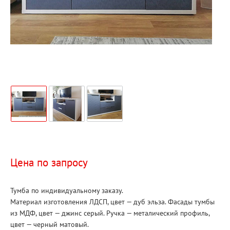
Цена по запросу
Тумба по индивидуальному заказу.
Материал изготовления ЛДСП, цвет — дуб эльза. Фасады тумбы
из МДФ, цвет — джинс серый. Ручка — металический профиль,
цвет — черный матовый.