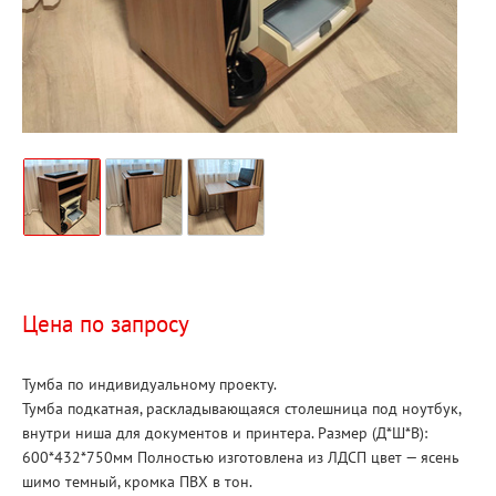
Цена по запросу
Тумба по индивидуальному проекту.
Тумба подкатная, раскладывающаяся столешница под ноутбук,
внутри ниша для документов и принтера. Размер (Д*Ш*В):
600*432*750мм Полностью изготовлена из ЛДСП цвет — ясень
шимо темный, кромка ПВХ в тон.