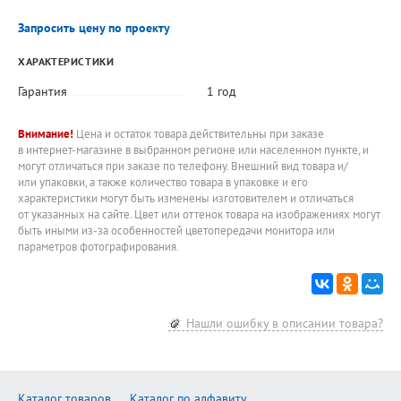
Запросить цену по проекту
ХАРАКТЕРИСТИКИ
Гарантия
1 год
Внимание!
Цена и остаток товара действительны при заказе
в интернет-магазине в выбранном регионе или населенном пункте, и
могут отличаться при заказе по телефону. Внешний вид товара и/
или упаковки, а также количество товара в упаковке и его
характеристики могут быть изменены изготовителем и отличаться
от указанных на сайте. Цвет или оттенок товара на изображениях могут
быть иными из-за особенностей цветопередачи монитора или
параметров фотографирования.
Нашли ошибку в описании товара?
Каталог товаров
Каталог по алфавиту