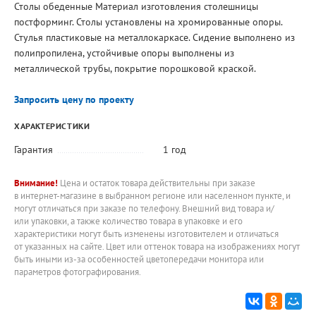
Столы обеденные Материал изготовления столешницы
постформинг. Столы установлены на хромированные опоры.
Стулья пластиковые на металлокаркасе. Сидение выполнено из
полипропилена, устойчивые опоры выполнены из
металлической трубы, покрытие порошковой краской.
Запросить цену по проекту
ХАРАКТЕРИСТИКИ
Гарантия
1 год
Внимание!
Цена и остаток товара действительны при заказе
в интернет-магазине в выбранном регионе или населенном пункте, и
могут отличаться при заказе по телефону. Внешний вид товара и/
или упаковки, а также количество товара в упаковке и его
характеристики могут быть изменены изготовителем и отличаться
от указанных на сайте. Цвет или оттенок товара на изображениях могут
быть иными из-за особенностей цветопередачи монитора или
параметров фотографирования.