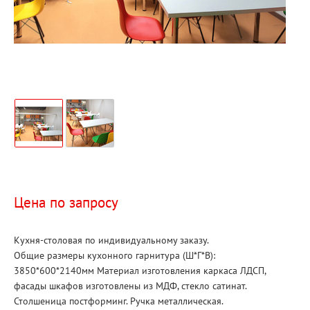
Цена по запросу
Кухня-столовая по индивидуальному заказу.
Общие размеры кухонного гарнитура (Ш*Г*В):
3850*600*2140мм Материал изготовления каркаса ЛДСП,
фасады шкафов изготовлены из МДФ, стекло сатинат.
Столшеница постформинг. Ручка металлическая.