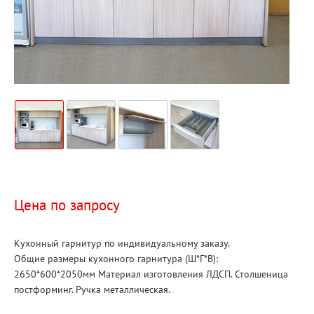
Цена по запросу
Кухонный гарнитур по индивидуальному заказу.
Общие размеры кухонного гарнитура (Ш*Г*В):
2650*600*2050мм Материал изготовления ЛДСП. Столшеница
постформинг. Ручка металлическая.