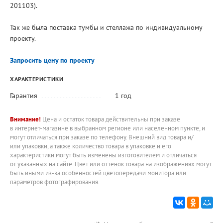
201103).
Так же была поставка тумбы и стеллажа по индивидуальному
проекту.
Запросить цену по проекту
ХАРАКТЕРИСТИКИ
Гарантия
1 год
Внимание!
Цена и остаток товара действительны при заказе
в интернет-магазине в выбранном регионе или населенном пункте, и
могут отличаться при заказе по телефону. Внешний вид товара и/
или упаковки, а также количество товара в упаковке и его
характеристики могут быть изменены изготовителем и отличаться
от указанных на сайте. Цвет или оттенок товара на изображениях могут
быть иными из-за особенностей цветопередачи монитора или
параметров фотографирования.