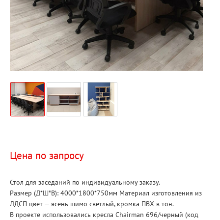
Цена по запросу
Стол для заседаний по индивидуальному заказу.
Размер (Д*Ш*В): 4000*1800*750мм Материал изготовления из
ЛДСП цвет — ясень шимо светлый, кромка ПВХ в тон.
В проекте использовались кресла Chairman 696/черный (код