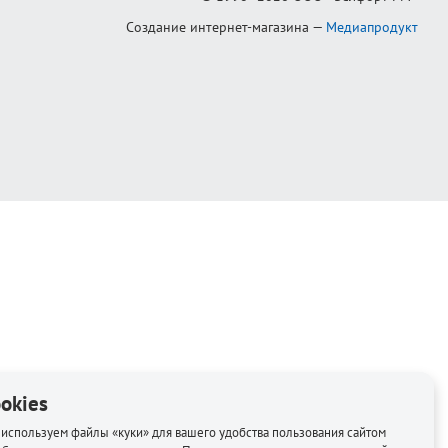
Создание интернет-магазина
—
Медиапродукт
okies
используем файлы «куки» для вашего удобства пользования сайтом