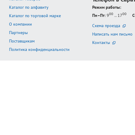
Каталог по алфавиту
Режим работы:
00
00
Пн–Пт
: 9
.. 17
С
Каталог по торговой марке
О компании
Схема проезда
Партнеры
Написать нам письмо
Поставщикам
Контакты
Политика конфиденциальности