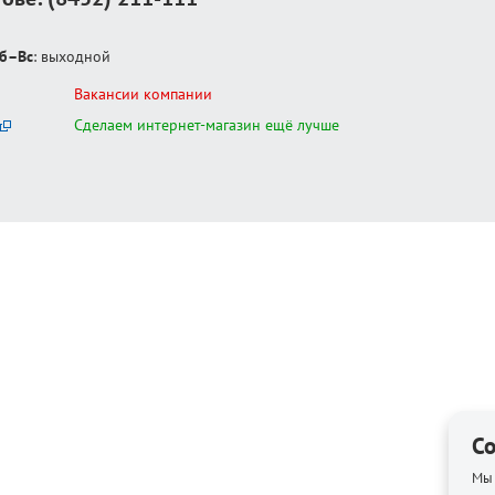
б–Вс
: выходной
Вакансии компании
Сделаем интернет-магазин ещё лучше
Co
Мы 