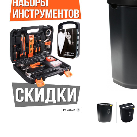
Реклама