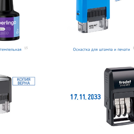
15
темпельная
Оснастка для штампа и печати