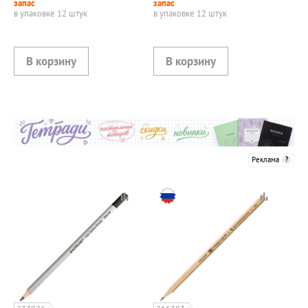
запас
запас
в упаковке 12 штук
в упаковке 12 штук
Реклама