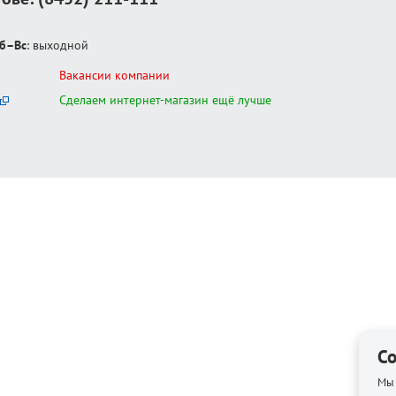
б–Вс
: выходной
Вакансии компании
Сделаем интернет-магазин ещё лучше
Co
Мы 