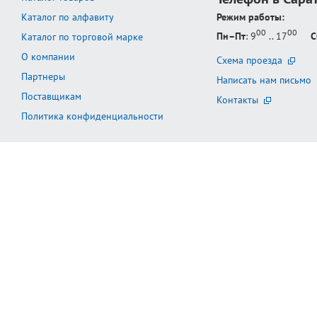
Каталог по алфавиту
Режим работы:
00
00
Пн–Пт
: 9
.. 17
С
Каталог по торговой марке
О компании
Схема проезда
Партнеры
Написать нам письмо
Поставщикам
Контакты
Политика конфиденциальности