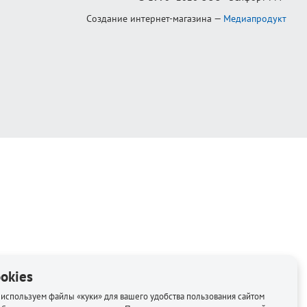
Создание интернет-магазина
—
Медиапродукт
okies
используем файлы «куки» для вашего удобства пользования сайтом