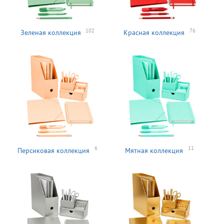
102
76
Зеленая коллекция
Красная коллекция
6
11
Персиковая коллекция
Мятная коллекция