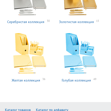
30
15
Серебристая коллекция
Золотистая коллекция
36
49
Желтая коллекция
Голубая коллекция
Каталог товаров
Каталог по алфавиту