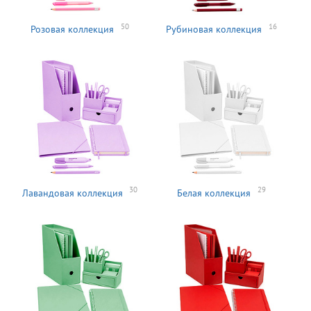
50
16
Розовая коллекция
Рубиновая коллекция
30
29
Лавандовая коллекция
Белая коллекция