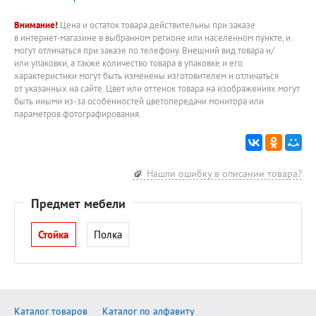
Внимание!
Цена и остаток товара действительны при заказе
в интернет-магазине в выбранном регионе или населенном пункте, и
могут отличаться при заказе по телефону. Внешний вид товара и/
или упаковки, а также количество товара в упаковке и его
характеристики могут быть изменены изготовителем и отличаться
от указанных на сайте. Цвет или оттенок товара на изображениях могут
быть иными из-за особенностей цветопередачи монитора или
параметров фотографирования.
Нашли ошибку в описании товара?
Предмет мебели
Стойка
Полка
Каталог товаров
Каталог по алфавиту