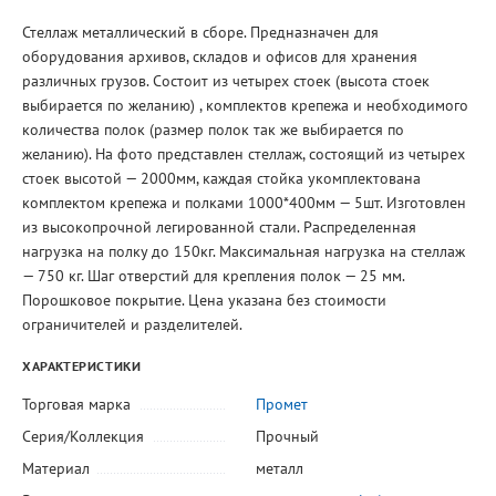
Стеллаж металлический в сборе. Предназначен для
оборудования архивов, складов и офисов для хранения
различных грузов. Состоит из четырех стоек (высота стоек
выбирается по желанию) , комплектов крепежа и необходимого
количества полок (размер полок так же выбирается по
желанию). На фото представлен стеллаж, состоящий из четырех
стоек высотой — 2000мм, каждая стойка укомплектована
комплектом крепежа и полками 1000*400мм — 5шт. Изготовлен
из высокопрочной легированной стали. Распределенная
нагрузка на полку до 150кг. Максимальная нагрузка на стеллаж
— 750 кг. Шаг отверстий для крепления полок — 25 мм.
Порошковое покрытие. Цена указана без стоимости
ограничителей и разделителей.
ХАРАКТЕРИСТИКИ
Торговая марка
Промет
Серия/Коллекция
Прочный
Материал
металл