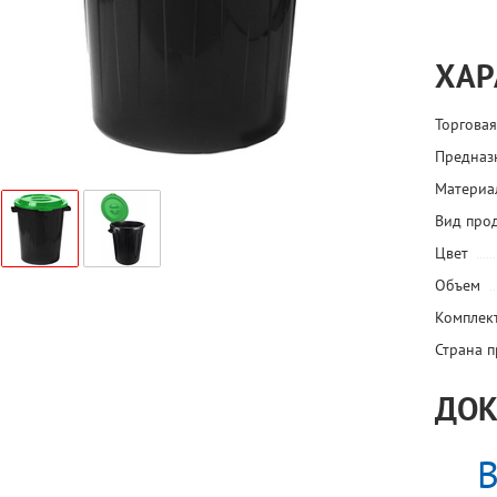
ХАР
Торговая
Предназ
Материа
Вид про
Цвет
Объем
Комплек
Страна 
ДОК
В